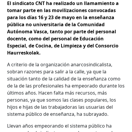
El sindicato CNT ha realizado un llamamiento a
tomar parte en las movilizaciones convocadas
para los días 16 y 23 de mayo en la enseñanza
pública no universitaria de la Comunidad
Autónoma Vasca, tanto por parte del personal
docente, como del personal de Educación
Especial, de Cocina, de Limpieza y del Consorcio
Haurreskolak.
A criterio de la organización anarcosindicalista,
sobran razones para salir a la calle, ya que la
situación tanto de la calidad de la enseñanza como
de la de las profesionales ha empeorado durante los
últimos años. Hacen falta más recursos, más
personas, ya que somos las clases populares, los
hijos e hijas de las trabajadoras las usuarias del
sistema público de enseñanza, ha subrayado.
Llevan años empeorando el sistema público ha