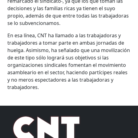
remarcado el sindicato-, ya que los que toman las
decisiones y las familias ricas ya tienen el suyo
propio, además de que entre todas las trabajadoras
se lo subvencionamos.
En esa línea, CNT ha llamado a las trabajadoras y
trabajadores a tomar parte en ambas jornadas de
huelga. Asimismo, ha señalado que una movilización
de este tipo sólo logrará sus objetivos si las
organizaciones sindicales fomentan el movimiento
asambleario en el sector, haciendo partícipes reales
y no meros espectadores a las trabajadoras y
trabajadores.