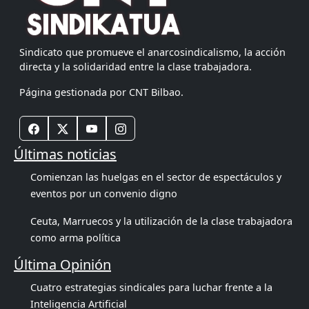
Sindicato que promueve el anarcosindicalismo, la acción
directa y la solidaridad entre la clase trabajadora.
Página gestionada por CNT Bilbao.
Últimas noticias
Comienzan las huelgas en el sector de espectáculos y
eventos por un convenio digno
Ceuta, Marruecos y la utilización de la clase trabajadora
como arma política
Última Opinión
Cuatro estrategias sindicales para luchar frente a la
Inteligencia Artificial