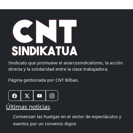
Sindicato que promueve el anarcosindicalismo, la acción
directa y la solidaridad entre la clase trabajadora.
Página gestionada por CNT Bilbao.
Últimas noticias
Comienzan las huelgas en el sector de espectáculos y
eventos por un convenio digno