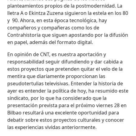
planteamientos propios de la postmodernidad. La
lletra A o Ekintza Zuzena siguieron la estela en los 80
y 90. Ahora, en esta época tecnológica, hay
compañeros y compañeras como los de
Contrahistoria que siguen apostando por la difusión
en papel, además del formato digital.
En opinión de CNT, es nuestra aportación y
responsabilidad seguir difundiendo y dar cabida a
estos proyectos que pretenden quitar el velo de la
mentira que diariamente proporcionan las
pseudotertulias televisivas. Entender la historia de
ayer es entender la política de hoy, ha resumido este
sindicato, por lo que ha considerado que la
presentación prevista para el próximo viernes 28 en
Bilbao resultará una excelente oportunidad para
debatir sobre estos proyectos culturales y conocer
las experiencias vividas anteriormente.