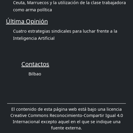
Ceuta, Marruecos y la utilización de la clase trabajadora
como arma política
Última Opinión
Cuatro estrategias sindicales para luchar frente a la
Inteligencia Artificial
Contactos
Bilbao
El contenido de esta página web está bajo una licencia
Creative Commons Reconocimiento-Compartir Igual 4.0
Internacional excepto aquel en el que se indique una
fuente externa.