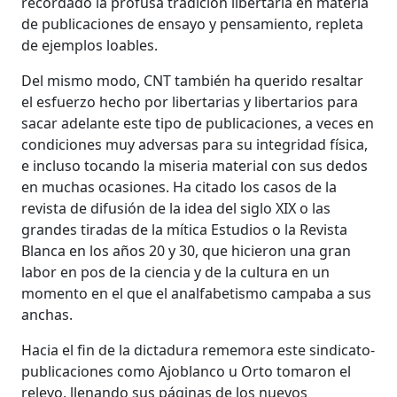
recordado la profusa tradición libertaria en materia
de publicaciones de ensayo y pensamiento, repleta
de ejemplos loables.
Del mismo modo, CNT también ha querido resaltar
el esfuerzo hecho por libertarias y libertarios para
sacar adelante este tipo de publicaciones, a veces en
condiciones muy adversas para su integridad física,
e incluso tocando la miseria material con sus dedos
en muchas ocasiones. Ha citado los casos de la
revista de difusión de la idea del siglo XIX o las
grandes tiradas de la mítica Estudios o la Revista
Blanca en los años 20 y 30, que hicieron una gran
labor en pos de la ciencia y de la cultura en un
momento en el que el analfabetismo campaba a sus
anchas.
Hacia el fin de la dictadura rememora este sindicato-
publicaciones como Ajoblanco u Orto tomaron el
relevo, llenando sus páginas de los nuevos