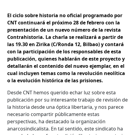
El ciclo sobre historia no oficial programado por
CNT continuará el próximo 28 de febrero con la
presentación de un nuevo número de la revista
Contrahistoria. La charla se realizará a partir de
las 19.30 en Zirika (C/Ronda 12, Bilbao) y contará
con la participación de los responsables de esta
publicación, quienes hablarán de este proyecto y
detallarán el contenido del nuevo ejemplar, en el
cual incluyen temas como la revolución neolítica
o la evolución histórica de las prisiones.
Desde CNT hemos querido echar luz sobre esta
publicación por su interesante trabajo de revisión de
la historia desde una óptica libertaria, y nos parece
necesario compartir públicamente estas
perspectivas, ha destacado la organización
anarcosindicalista. En tal sentido, este sindicato ha