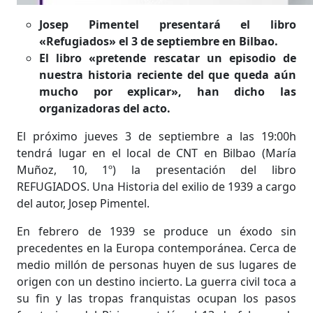
Josep Pimentel presentará el libro
«Refugiados» el 3 de septiembre en Bilbao.
El libro «pretende rescatar un episodio de
nuestra historia reciente del que queda aún
mucho por explicar», han dicho las
organizadoras del acto.
El próximo jueves 3 de septiembre a las 19:00h
tendrá lugar en el local de CNT en Bilbao (María
Muñoz, 10, 1º) la presentación del libro
REFUGIADOS. Una Historia del exilio de 1939 a cargo
del autor, Josep Pimentel.
En febrero de 1939 se produce un éxodo sin
precedentes en la Europa contemporánea. Cerca de
medio millón de personas huyen de sus lugares de
origen con un destino incierto. La guerra civil toca a
su fin y las tropas franquistas ocupan los pasos