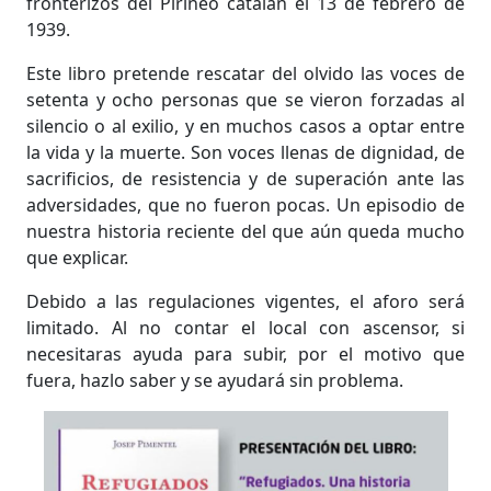
fronterizos del Pirineo catalán el 13 de febrero de
1939.
Este libro pretende rescatar del olvido las voces de
setenta y ocho personas que se vieron forzadas al
silencio o al exilio, y en muchos casos a optar entre
la vida y la muerte. Son voces llenas de dignidad, de
sacrificios, de resistencia y de superación ante las
adversidades, que no fueron pocas. Un episodio de
nuestra historia reciente del que aún queda mucho
que explicar.
Debido a las regulaciones vigentes, el aforo será
limitado. Al no contar el local con ascensor, si
necesitaras ayuda para subir, por el motivo que
fuera, hazlo saber y se ayudará sin problema.