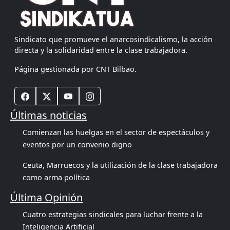
Sindicato que promueve el anarcosindicalismo, la acción
directa y la solidaridad entre la clase trabajadora.
Página gestionada por CNT Bilbao.
Últimas noticias
Comienzan las huelgas en el sector de espectáculos y
eventos por un convenio digno
Ceuta, Marruecos y la utilización de la clase trabajadora
como arma política
Última Opinión
Cuatro estrategias sindicales para luchar frente a la
Inteligencia Artificial