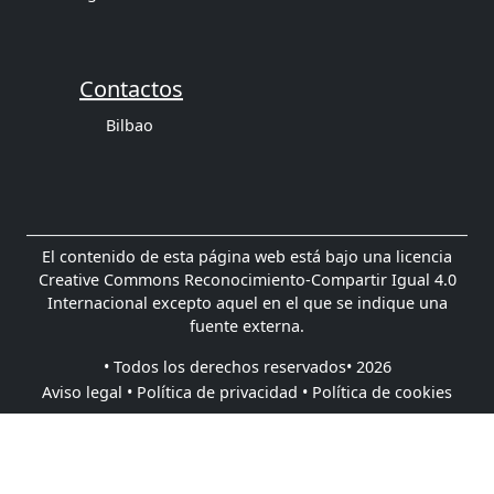
Contactos
Bilbao
El contenido de esta página web está bajo una licencia
Creative Commons Reconocimiento-Compartir Igual 4.0
Internacional excepto aquel en el que se indique una
fuente externa.
• Todos los derechos reservados• 2026
Aviso legal •
Política de privacidad •
Política de cookies